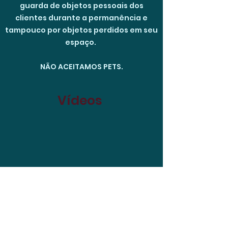
guarda de objetos pessoais dos
clientes durante a permanência e
tampouco por objetos perdidos em seu
espaço.
NÃO ACEITAMOS PETS.
Vídeos