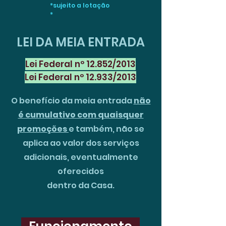
*sujeito a lotação
*
LEI DA MEIA ENTRADA
Lei Federal nº 12.852/2013
Lei Federal nº 12.933/2013
O benefício da meia entrada
não
é cumulativo com quaisquer
promoções
e também, não se
aplica ao valor dos serviços
adicionais, eventualmente
oferecidos
dentro da Casa.