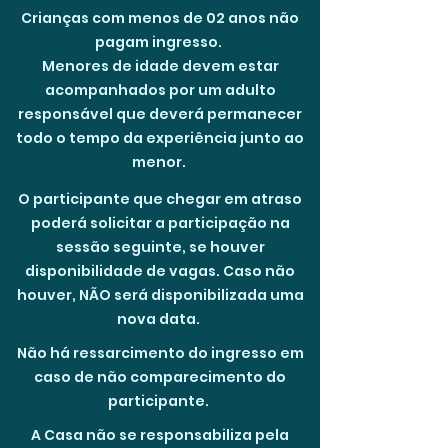
Crianças com menos de 02 anos não
pagam ingresso.
Menores de idade devem estar
acompanhados por um adulto
responsável que deverá permanecer
todo o tempo da experiência junto ao
menor.
O participante que chegar em atraso
poderá solicitar a participação na
sessão seguinte, se houver
disponibilidade de vagas. Caso não
houver, NÃO será disponibilizada uma
nova data.
Não há ressarcimento do ingresso em
caso de não comparecimento do
participante.
A Casa não se responsabiliza pela